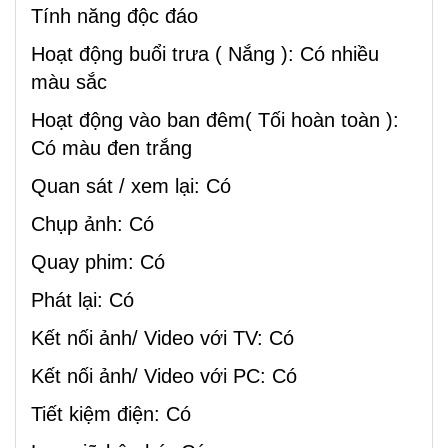
Tính năng độc đáo
Hoạt động buổi trưa ( Nắng ): Có nhiều
màu sắc
Hoạt động vào ban đêm( Tối hoàn toàn ):
Có màu đen trắng
Quan sát / xem lại: Có
Chụp ảnh: Có
Quay phim: Có
Phát lại: Có
Kết nối ảnh/ Video với TV: Có
Kết nối ảnh/ Video với PC: Có
Tiết kiệm điện: Có