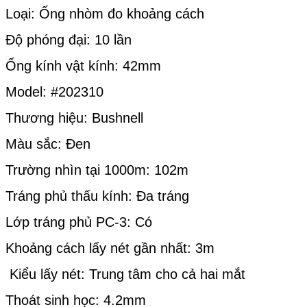
Loại: Ống nhòm đo khoảng cách
Độ phóng đại: 10 lần
Ống kính vật kính: 42mm
Model: #202310
Thương hiệu: Bushnell
Màu sắc: Đen
Trường nhìn tại 1000m: 102m
Tráng phủ thấu kính: Đa tráng
Lớp tráng phủ PC-3: Có
Khoảng cách lấy nét gần nhất: 3m
Kiểu lấy nét: Trung tâm cho cả hai mắt
Thoát sinh học: 4.2mm