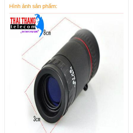
Hình ảnh sản phẩm: